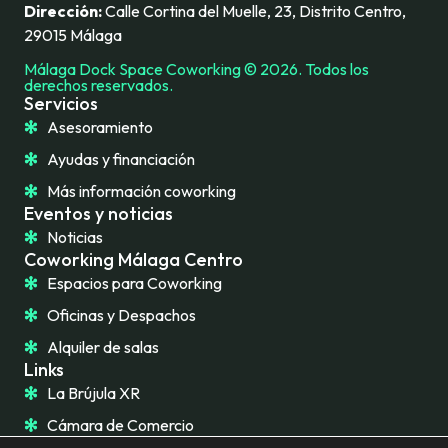
Dirección:
Calle Cortina del Muelle, 23, Distrito Centro,
29015 Málaga
Málaga Dock Space Coworking © 2026. Todos los
derechos reservados.
Servicios
Asesoramiento
Ayudas y financiación
Más información coworking
Eventos y noticias
Noticias
Coworking Málaga Centro
Espacios para Coworking
Oficinas y Despachos
Alquiler de salas
Links
La Brújula XR
Cámara de Comercio