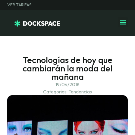
VER TARIFAS
Tecnologías de hoy que
cambiarán la moda del
mañana
19/04/2018
Categorías:
Tendencias