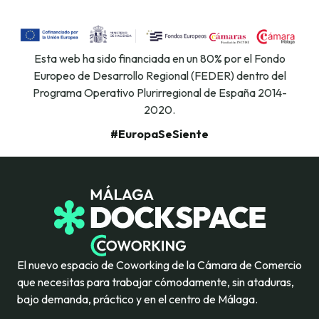
Esta web ha sido financiada en un 80% por el Fondo
Europeo de Desarrollo Regional (FEDER) dentro del
Programa Operativo Plurirregional de España 2014-
2020.
#EuropaSeSiente
El nuevo espacio de Coworking de la Cámara de Comercio
que necesitas para trabajar cómodamente, sin ataduras,
bajo demanda, práctico y en el centro de Málaga.