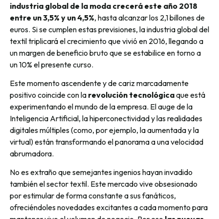
industria global de la moda crecerá este año 2018
entre un 3,5% y un 4,5%
, hasta alcanzar los 2,1 billones de
euros. Si se cumplen estas previsiones, la industria global del
textil triplicará el crecimiento que vivió en 2016, llegando a
un margen de beneficio bruto que se estabilice en torno a
un 10% el presente curso.
Este momento ascendente y de cariz marcadamente
positivo coincide con la
revolución tecnológica
que está
experimentando el mundo de la empresa. El auge de la
Inteligencia Artificial, la hiperconectividad y las realidades
digitales múltiples (como, por ejemplo, la aumentada y la
virtual) están transformando el panorama a una velocidad
abrumadora.
No es extraño que semejantes ingenios hayan invadido
también el sector textil. Este mercado vive obsesionado
por estimular de forma constante a sus fanáticos,
ofreciéndoles novedades excitantes a cada momento para