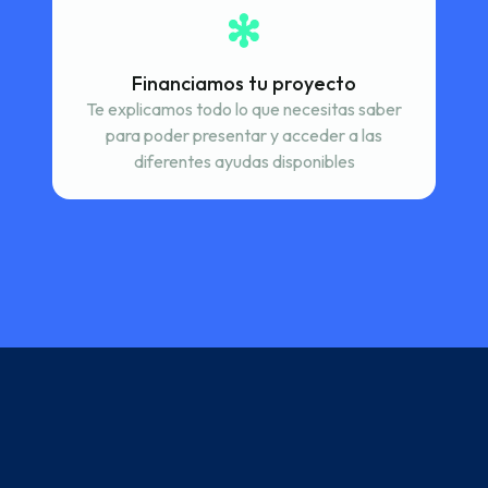
Financiamos tu proyecto
Te explicamos todo lo que necesitas saber
para poder presentar y acceder a las
diferentes ayudas disponibles