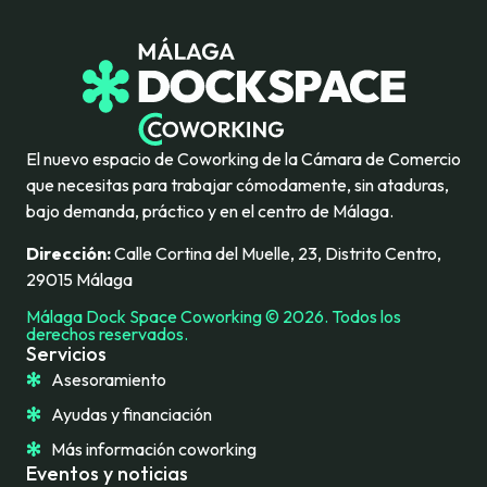
El nuevo espacio de Coworking de la Cámara de Comercio
que necesitas para trabajar cómodamente, sin ataduras,
bajo demanda, práctico y en el centro de Málaga.
Dirección:
Calle Cortina del Muelle, 23, Distrito Centro,
29015 Málaga
Málaga Dock Space Coworking © 2026. Todos los
derechos reservados.
Servicios
Asesoramiento
Ayudas y financiación
Más información coworking
Eventos y noticias