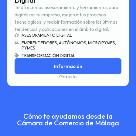
Digital
Te ofrecemos asesoramiento y herramientas para
digitalizar tu empresa, mejorar tus procesos
tecnológicos, y recibir formación sobre las últimas
tendencias y aplicaciones en el ámbito digital.
ASESORAMIENTO DIGITAL
EMPRENDEDORES, AUTÓNOMOS, MICROPYMES,
PYMES
TRANSFORMACIÓN DIGITAL
Información
Gratuito
Cómo te ayudamos desde la
Cámara de Comercio de Málaga