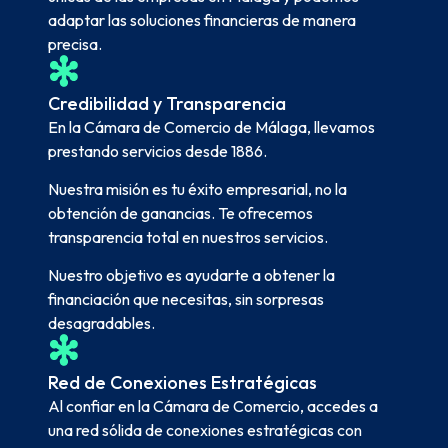
adaptar las soluciones financieras de manera
precisa.
Credibilidad y Transparencia
En la Cámara de Comercio de Málaga, llevamos
prestando servicios desde 1886.
Nuestra misión es tu éxito empresarial, no la
obtención de ganancias. Te ofrecemos
transparencia total en nuestros servicios.
Nuestro objetivo es ayudarte a obtener la
financiación que necesitas, sin sorpresas
desagradables.
Red de Conexiones Estratégicas
Al confiar en la Cámara de Comercio, accedes a
una red sólida de conexiones estratégicas con