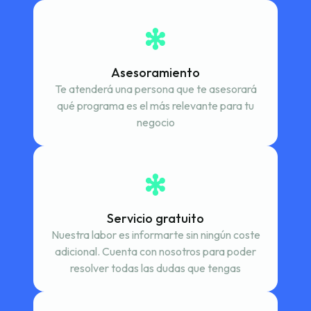
Asesoramiento
Te atenderá una persona que te asesorará
qué programa es el más relevante para tu
negocio
Servicio gratuito
Nuestra labor es informarte sin ningún coste
adicional. Cuenta con nosotros para poder
resolver todas las dudas que tengas