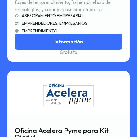
fases del emprendimiento, fomentar el uso de
tecnologías, y crear y consolidar empresas.
ASESORAMIENTO EMPRESARIAL
EMPRENDEDORES, EMPRESARIOS
EMPRENDIMIENTO
Información
Gratuito
Oficina Acelera Pyme para Kit