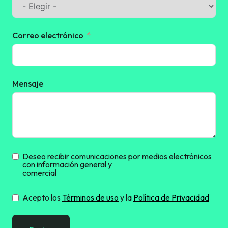
Correo electrónico
Mensaje
Deseo recibir comunicaciones por medios electrónicos
con información general y
comercial
Acepto los
Términos de uso
y la
Política de Privacidad