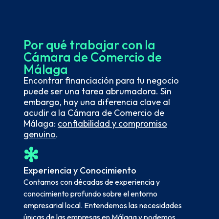
Por qué trabajar con la
Cámara de Comercio de
Málaga
Encontrar financiación para tu negocio
puede ser una tarea abrumadora. Sin
embargo, hay una diferencia clave al
acudir a la Cámara de Comercio de
Málaga:
confiabilidad y compromiso
genuino
.
Experiencia y Conocimiento
Contamos con décadas de experiencia y
conocimiento profundo sobre el entorno
empresarial local. Entendemos las necesidades
únicas de las empresas en Málaga y podemos