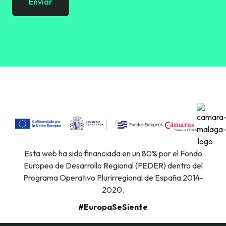
Enviar
Esta web ha sido financiada en un 80% por el Fondo
Europeo de Desarrollo Regional (FEDER) dentro del
Programa Operativo Plurirregional de España 2014-
2020.
#EuropaSeSiente