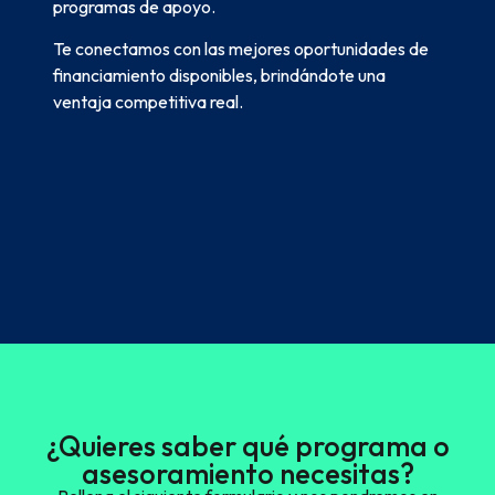
programas de apoyo.
Te conectamos con las mejores oportunidades de
financiamiento disponibles, brindándote una
ventaja competitiva real.
¿Quieres saber qué programa o
asesoramiento necesitas?