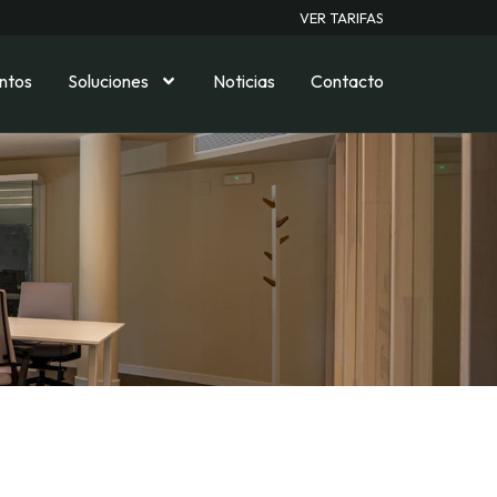
VER TARIFAS
ntos
Soluciones
Noticias
Contacto