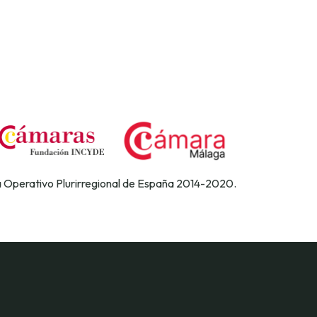
a Operativo Plurirregional de España 2014-2020.