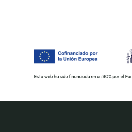
Esta web ha sido financiada en un 80% por el F