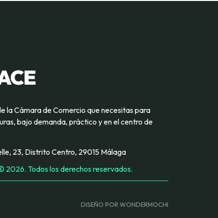
de la Cámara de Comercio que necesitas para
ras, bajo demanda, práctico y en el centro de
lle, 23, Distrito Centro, 29015 Málaga
 2026. Todos los derechos reservados.
DISEÑO POR WONDERMOCHI