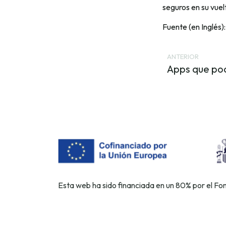
seguros en su vuelt
Fuente (en Inglés)
ANTERIOR
Esta web ha sido financiada en un 80% por el F