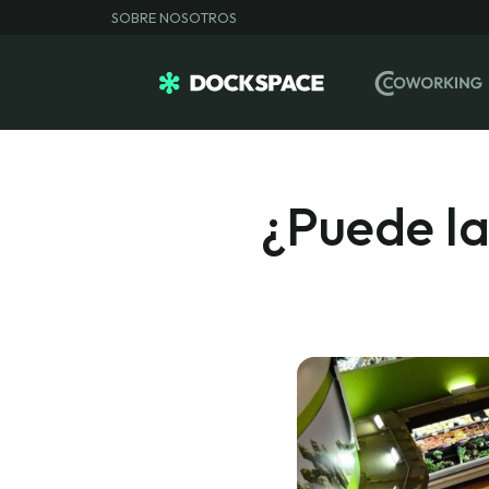
SOBRE NOSOTROS
¿Puede la