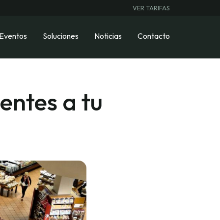
VER TARIFAS
 Eventos
Soluciones
Noticias
Contacto
entes a tu