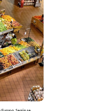
a Europa. Según se