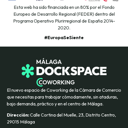
Esta web ha sido financiada en un 80% por el Fondo
Europeo de Desarrollo Regional (FEDER) dentro del
Programa Operativo Plurirregional de España 2014-
2020.
#EuropaSeSiente
El nuevo espacio de Coworking de la Cámara de Comercio
que necesitas para trabajar cómodamente, sin ataduras,
bajo demanda, práctico y en el centro de Málaga.
Dirección:
Calle Cortina del Muelle, 23, Distrito Centro,
29015 Málaga