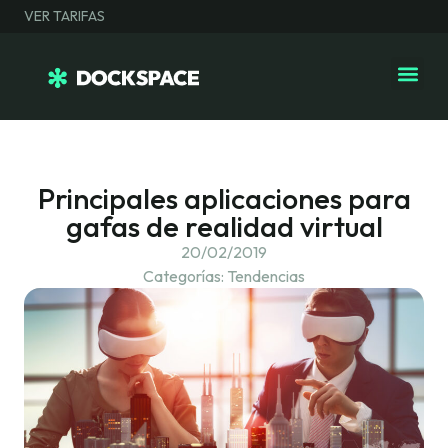
VER TARIFAS
Principales aplicaciones para
gafas de realidad virtual
20/02/2019
Categorías:
Tendencias