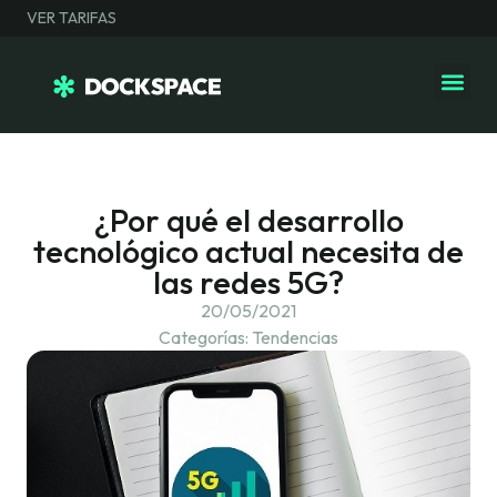
VER TARIFAS
¿Por qué el desarrollo
tecnológico actual necesita de
las redes 5G?
20/05/2021
Categorías:
Tendencias