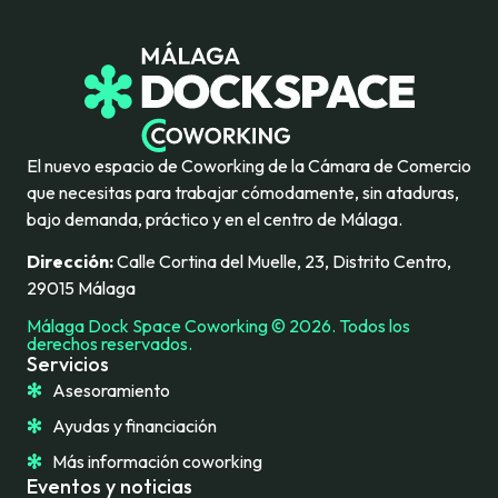
El nuevo espacio de Coworking de la Cámara de Comercio
que necesitas para trabajar cómodamente, sin ataduras,
bajo demanda, práctico y en el centro de Málaga.
Dirección:
Calle Cortina del Muelle, 23, Distrito Centro,
29015 Málaga
Málaga Dock Space Coworking © 2026. Todos los
derechos reservados.
Servicios
Asesoramiento
Ayudas y financiación
Más información coworking
Eventos y noticias