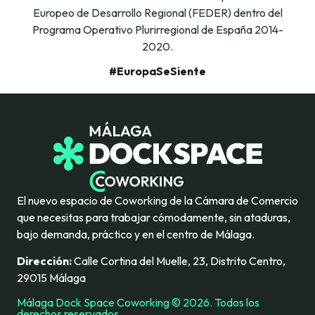
Europeo de Desarrollo Regional (FEDER) dentro del
Programa Operativo Plurirregional de España 2014-
2020.
#EuropaSeSiente
El nuevo espacio de Coworking de la Cámara de Comercio
que necesitas para trabajar cómodamente, sin ataduras,
bajo demanda, práctico y en el centro de Málaga.
Dirección:
Calle Cortina del Muelle, 23, Distrito Centro,
29015 Málaga
Málaga Dock Space Coworking © 2026. Todos los
derechos reservados.