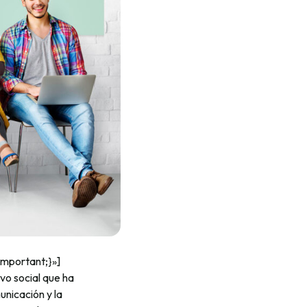
mportant;}»]
vo social que ha
unicación y la