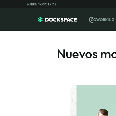
SOBRE NOSOTROS
Nuevos mo