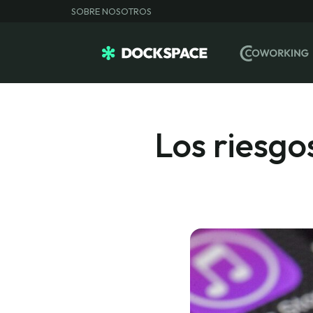
SOBRE NOSOTROS
Los riesgo