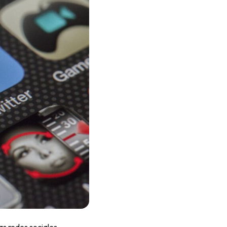
s redes sociales