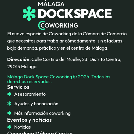
El nuevo espacio de Coworking de la Cámara de Comercio
que necesitas para trabajar cómodamente, sin ataduras,
bajo demanda, práctico y en el centro de Málaga.
Dirección:
Calle Cortina del Muelle, 23, Distrito Centro,
29015 Málaga
Málaga Dock Space Coworking © 2026. Todos los
derechos reservados.
Servicios
Asesoramiento
Ayudas y financiación
Más información coworking
Eventos y noticias
Noticias
Coworking Málaga Centro