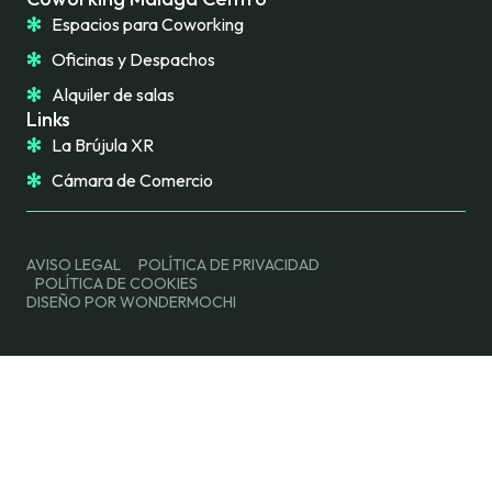
Espacios para Coworking
Oficinas y Despachos
Alquiler de salas
Links
La Brújula XR
Cámara de Comercio
AVISO LEGAL
POLÍTICA DE PRIVACIDAD
POLÍTICA DE COOKIES
DISEÑO POR WONDERMOCHI