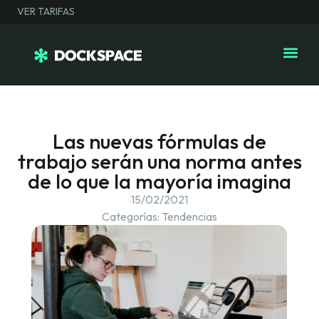
VER TARIFAS
Las nuevas fórmulas de
trabajo serán una norma antes
de lo que la mayoría imagina
15/02/2021
Categorías:
Tendencias