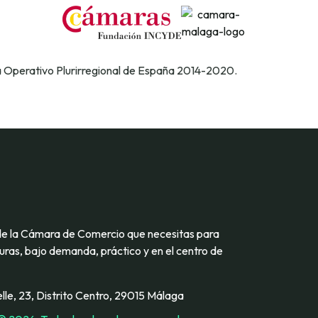
a Operativo Plurirregional de España 2014-2020.
de la Cámara de Comercio que necesitas para
ras, bajo demanda, práctico y en el centro de
lle, 23, Distrito Centro, 29015 Málaga