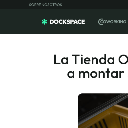
SOBRE NOSOTROS
La Tienda O
a montar 