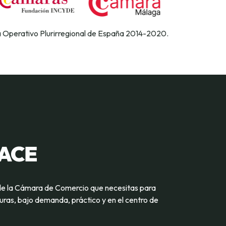
a Operativo Plurirregional de España 2014-2020.
de la Cámara de Comercio que necesitas para
ras, bajo demanda, práctico y en el centro de