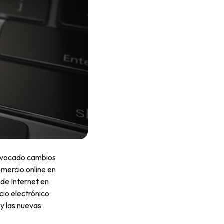
rovocado cambios
mercio online en
 de Internet en
cio electrónico
 y las nuevas