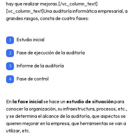
hay que realizar mejoras.[/vc_column_text]
[vc_column_text]Una auditoría informática empresarial, a
grandes rasgos, consta de cuatro fases:
Estudio inicial
Fase de ejecución de la auditoría
Informe de la auditoría
Fase de control
En
la fase inicial
se hace un
estudio de situación
para
conocer la organización, su infraestructura, procesos, etc.,
y se determina el alcance de la auditoría, que aspectos se
quieren mejorar en la empresa, que herramientas se van a
utilizar, etc.