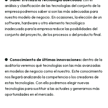
análisis y clasificación de las tecnologías del conjunto de la
empresa podremos saber si son las más adecuadas para
nuestro modelo de negocio. En ocasiones, la elección de un
software, hardware u otro elemento tecnológico
inadecuado para la empresa reduce las posibilidades del
conjunto del proyecto, de los procesos o del producto final.
Conocimiento de últimas innovaciones:
dentro de la
auditoría veremos qué tecnologías son las más avanzadas
en modelos de negocio como el nuestro. Este conocimiento
nos llegará analizando la competencia o los creadores de
estas tecnologías. Con ello podremos elegir nuevas
tecnologías para sustituir a las actuales y generarnos más
oportunidades en el mercado.