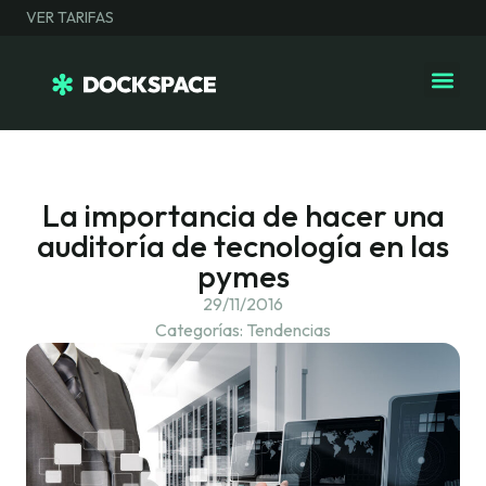
VER TARIFAS
La importancia de hacer una
auditoría de tecnología en las
pymes
29/11/2016
Categorías:
Tendencias