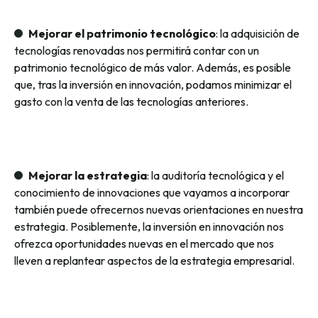
Mejorar el patrimonio tecnológico
: la adquisición de
tecnologías renovadas nos permitirá contar con un
patrimonio tecnológico de más valor. Además, es posible
que, tras la inversión en innovación, podamos minimizar el
gasto con la venta de las tecnologías anteriores.
Mejorar la estrategia
: la auditoría tecnológica y el
conocimiento de innovaciones que vayamos a incorporar
también puede ofrecernos nuevas orientaciones en nuestra
estrategia. Posiblemente, la inversión en innovación nos
ofrezca oportunidades nuevas en el mercado que nos
lleven a replantear aspectos de la estrategia empresarial.