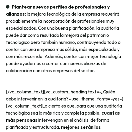
Plantear nuevos perfiles de profesionales y
alianzas:
la mejora tecnológica de la empresa requerirá
probablemente la incorporación de profesionales muy
especializados. Con una buena planificación, la auditoría
puede dar como resultado la mejora del patrimonio
tecnológico pero también humano, contribuyendo todo a
contar con una empresa más sólida, más especializada y
con más recorrido. Además, contar con mejor tecnología
puede ayudarnos a contar con nuevas alianzas de
colaboración con otras empresas del sector.
[/vc_column_text][vc_custom_heading text=»¿Quién
debe intervenir en la auditoría?» use_theme_fonts=»yes»]
[vc_column_text]Lo cierto es que, para que una auditoría
tecnológica sea lo más rica y completa posible,
cuantas
más personas
intervengan en el análisis, de forma
planificada y estructurada,
mejores serán los