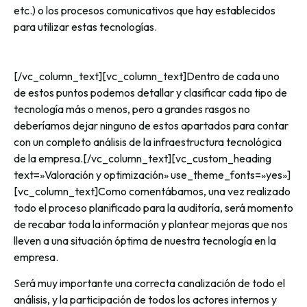
etc.) o los procesos comunicativos que hay establecidos
para utilizar estas tecnologías.
[/vc_column_text][vc_column_text]Dentro de cada uno
de estos puntos podemos detallar y clasificar cada tipo de
tecnología más o menos, pero a grandes rasgos no
deberíamos dejar ninguno de estos apartados para contar
con un completo análisis de la infraestructura tecnológica
de la empresa.[/vc_column_text][vc_custom_heading
text=»Valoración y optimización» use_theme_fonts=»yes»]
[vc_column_text]Como comentábamos, una vez realizado
todo el proceso planificado para la auditoría, será momento
de recabar toda la información y plantear mejoras que nos
lleven a una situación óptima de nuestra tecnología en la
empresa.
Será muy importante una correcta canalización de todo el
análisis, y la participación de todos los actores internos y