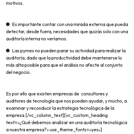
motivos.
Es importante contar con una mirada externa que pueda
detectar, desde fuera, necesidades que quizás solo con una
auditoría interna no veríamos.
Las pymes no pueden parar su actividad para realizar la
auditoría, dado que la productividad debe mantenerse lo
más alta posible para que el análisis no afecte al conjunto
del negocio.
Es por ello que existen empresas de consultores y
auditores de tecnología que nos pueden ayudar, y mucho, a
examinar y reconducir la estrategia tecnológica de la
empresa.[/vc_column_text][vc_custom_heading
text=»¿Qué debemos analizar en una auditoría tecnológica
a nuestra empresa?» use_theme_fonts=»yes»]