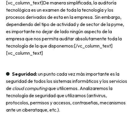
[vc_column_text]De manera simplificada, la auditoría
tecnológica es un examen de toda la tecnología y los
procesos derivados de esta en la empresa. Sin embargo,
dependiendo del tipo de actividad y de sector de la pyme,
es importante no dejar de lado ningún aspecto de la
empresa que nos permita auditar absolutamente toda la
tecnología de la que disponemos:[/vc_column_text]
[vc_column_text]
Seguridad:
un punto cada vez más importante es la
seguridad de todos los sistemas informáticos y los servicios
de
cloud computing
que utilicemos. Analizaremos la
tecnología de seguridad que utilizamos (antivirus,
protocolos, permisos y accesos, contraseñas, mecanismos
ante un ciberataque, etc.).