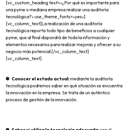
[vc_custom_heading text=»¿Por qué es importante para
una pyme o mediana empresa realizar una auditoría
tecnológica?» use_theme_fonts=»yes»]
[vc_column_text]La realización de una auditoría
tecnológica reporta todo tipo de beneficios a cualquier
pyme, que al final dispondrá de toda la información y
elementos necesarios para realizar mejoras y ofrecer a su
negocio más potencial:[/vc_column_text]
[vc_column_text]
Conocer el estado actual:
mediante la auditoría
tecnológica podremos saber en qué situación se encuentra
la innovación en la empresa. Se trata de un auténtico
proceso de gestión de la innovación.
Saber si utiliza la tecnología adecuada
: con el