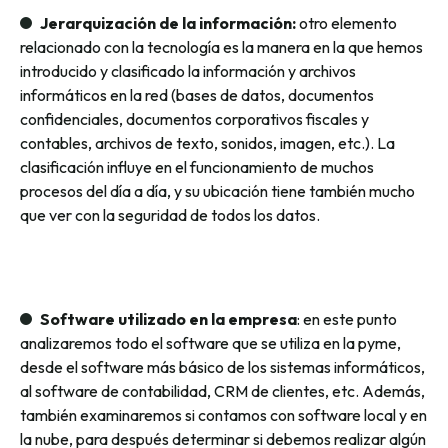
Jerarquización de la información:
otro elemento
relacionado con la tecnología es la manera en la que hemos
introducido y clasificado la información y archivos
informáticos en la red (bases de datos, documentos
confidenciales, documentos corporativos fiscales y
contables, archivos de texto, sonidos, imagen, etc.). La
clasificación influye en el funcionamiento de muchos
procesos del día a día, y su ubicación tiene también mucho
que ver con la seguridad de todos los datos.
Software utilizado en la empresa
: en este punto
analizaremos todo el software que se utiliza en la pyme,
desde el software más básico de los sistemas informáticos,
al software de contabilidad, CRM de clientes, etc. Además,
también examinaremos si contamos con software local y en
la nube, para después determinar si debemos realizar algún