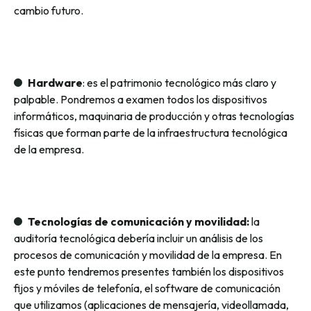
cambio futuro.
Hardware
: es el patrimonio tecnológico más claro y
palpable. Pondremos a examen todos los dispositivos
informáticos, maquinaria de producción y otras tecnologías
físicas que forman parte de la infraestructura tecnológica
de la empresa.
Tecnologías de comunicación y movilidad:
la
auditoría tecnológica debería incluir un análisis de los
procesos de comunicación y movilidad de la empresa. En
este punto tendremos presentes también los dispositivos
fijos y móviles de telefonía, el software de comunicación
que utilizamos (aplicaciones de mensajería, videollamada,