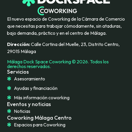
El nuevo espacio de Coworking de la Cámara de Comercio
que necesitas para trabajar cómodamente, sin ataduras,
bajo demanda, práctico y en el centro de Málaga.
Dirección:
Calle Cortina del Muelle, 23, Distrito Centro,
29015 Málaga
Málaga Dock Space Coworking © 2026. Todos los
derechos reservados.
Servicios
Asesoramiento
Ayudas y financiación
Más información coworking
Eventos y noticias
Noticias
Coworking Málaga Centro
Espacios para Coworking