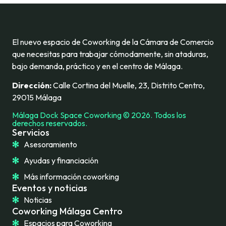
El nuevo espacio de Coworking de la Cámara de Comercio
que necesitas para trabajar cómodamente, sin ataduras,
bajo demanda, práctico y en el centro de Málaga.
Dirección:
Calle Cortina del Muelle, 23, Distrito Centro,
29015 Málaga
Málaga Dock Space Coworking © 2026. Todos los
derechos reservados.
Servicios
Asesoramiento
Ayudas y financiación
Más información coworking
Eventos y noticias
Noticias
Coworking Málaga Centro
Espacios para Coworking