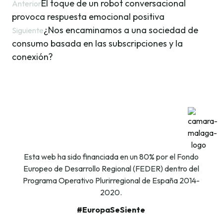
El toque de un robot conversacional
Anterior
provoca respuesta emocional positiva
¿Nos encaminamos a una sociedad de
Siguiente
consumo basada en las subscripciones y la
conexión?
Esta web ha sido financiada en un 80% por el Fondo
Europeo de Desarrollo Regional (FEDER) dentro del
Programa Operativo Plurirregional de España 2014-
2020.
#EuropaSeSiente