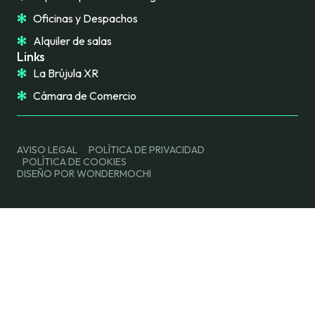
Oficinas y Despachos
Alquiler de salas
Links
La Brújula XR
Cámara de Comercio
AVISO LEGAL
POLÍTICA DE PRIVACIDAD
POLÍTICA DE COOKIES
DISEÑO POR WONDERMOCHI