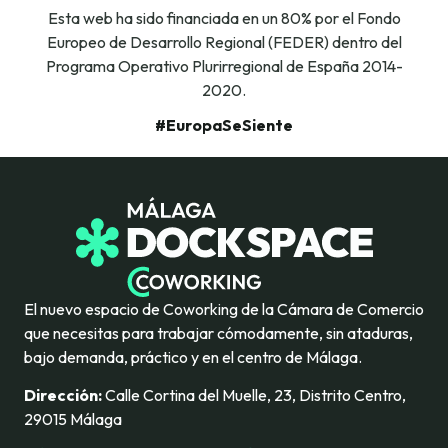
Esta web ha sido financiada en un 80% por el Fondo
Europeo de Desarrollo Regional (FEDER) dentro del
Programa Operativo Plurirregional de España 2014-
2020.
#EuropaSeSiente
El nuevo espacio de Coworking de la Cámara de Comercio
que necesitas para trabajar cómodamente, sin ataduras,
bajo demanda, práctico y en el centro de Málaga.
Dirección:
Calle Cortina del Muelle, 23, Distrito Centro,
29015 Málaga