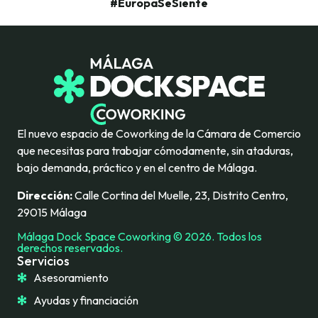
#EuropaSeSiente
El nuevo espacio de Coworking de la Cámara de Comercio
que necesitas para trabajar cómodamente, sin ataduras,
bajo demanda, práctico y en el centro de Málaga.
Dirección:
Calle Cortina del Muelle, 23, Distrito Centro,
29015 Málaga
Málaga Dock Space Coworking © 2026. Todos los
derechos reservados.
Servicios
Asesoramiento
Ayudas y financiación