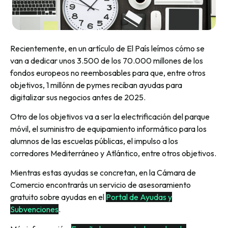
Recientemente, en un artículo de El País leímos cómo se
van a dedicar unos 3.500 de los 70.000 millones de los
fondos europeos no reembosables para que, entre otros
objetivos, 1 millónn de pymes reciban ayudas para
digitalizar sus negocios antes de 2025.
Otro de los objetivos va a ser la electrificación del parque
móvil, el suministro de equipamiento informático para los
alumnos de las escuelas públicas, el impulso a los
corredores Mediterráneo y Atlántico, entre otros objetivos.
Mientras estas ayudas se concretan, en la Cámara de
Comercio encontrarás un servicio de asesoramiento
gratuito sobre ayudas en el
Portal de Ayudas y
Subvenciones
.