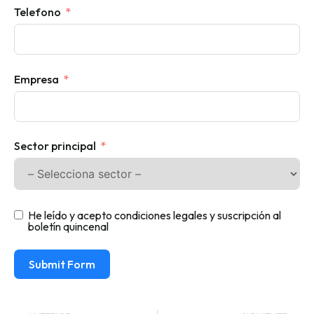
Telefono
Empresa
Sector principal
He leído y acepto condiciones legales y suscripción al
boletín quincenal
Submit Form