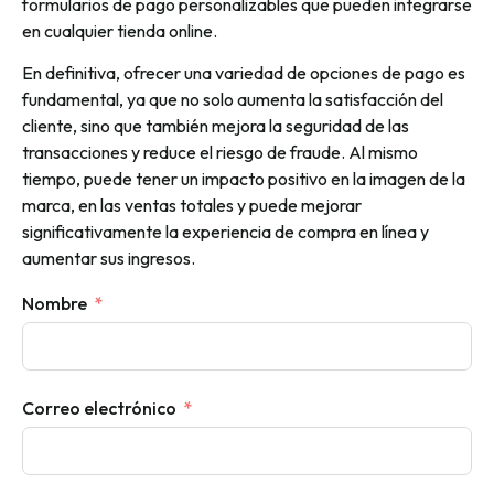
formularios de pago personalizables que pueden integrarse
en cualquier tienda online.
En definitiva, ofrecer una variedad de opciones de pago es
fundamental, ya que no solo aumenta la satisfacción del
cliente, sino que también mejora la seguridad de las
transacciones y reduce el riesgo de fraude. Al mismo
tiempo, puede tener un impacto positivo en la imagen de la
marca, en las ventas totales y puede mejorar
significativamente la experiencia de compra en línea y
aumentar sus ingresos.
Nombre
Correo electrónico