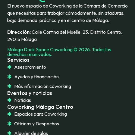
El nuevo espacio de Coworking de la Cámara de Comercio
que necesitas para trabajar cómodamente, sin ataduras,
bajo demanda, práctico y en el centro de Málaga.
Dirección:
Calle Cortina del Muelle, 23, Distrito Centro,
29015 Málaga
Málaga Dock Space Coworking © 2026. Todos los
derechos reservados.
Servicios
Asesoramiento
Ayudas y financiación
Más información coworking
Eventos y noticias
Noticias
Coworking Málaga Centro
Espacios para Coworking
Oficinas y Despachos
Alquiler de salas