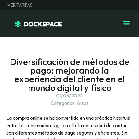
VER TARIFAS
Diversificación de métodos de
pago: mejorando la
experiencia del cliente en el
mundo digital y físico
01/05/2024
Categorías:
Guías
La compra online se ha convertido en una práctica habitual
entre los consumidores y, con ella, la necesidad de contar
con diferentes métodos de pago seguros y eficientes. Sin