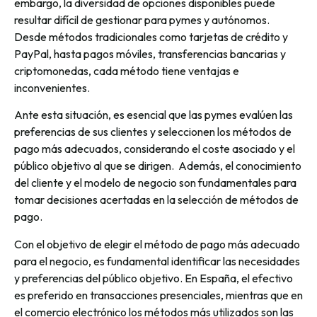
embargo, la diversidad de opciones disponibles puede
resultar difícil de gestionar para pymes y autónomos.
Desde métodos tradicionales como tarjetas de crédito y
PayPal, hasta pagos móviles, transferencias bancarias y
criptomonedas, cada método tiene ventajas e
inconvenientes.
Ante esta situación, es esencial que las pymes evalúen las
preferencias de sus clientes y seleccionen los métodos de
pago más adecuados, considerando el coste asociado y el
público objetivo al que se dirigen. Además, el conocimiento
del cliente y el modelo de negocio son fundamentales para
tomar decisiones acertadas en la selección de métodos de
pago.
Con el objetivo de elegir el método de pago más adecuado
para el negocio, es fundamental identificar las necesidades
y preferencias del público objetivo. En España, el efectivo
es preferido en transacciones presenciales, mientras que en
el comercio electrónico los métodos más utilizados son las