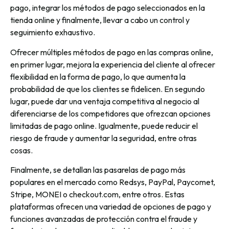
pago, integrar los métodos de pago seleccionados en la
tienda online y finalmente, llevar a cabo un control y
seguimiento exhaustivo.
Ofrecer múltiples métodos de pago en las compras online,
en primer lugar, mejora la experiencia del cliente al ofrecer
flexibilidad en la forma de pago, lo que aumenta la
probabilidad de que los clientes se fidelicen. En segundo
lugar, puede dar una ventaja competitiva al negocio al
diferenciarse de los competidores que ofrezcan opciones
limitadas de pago online. Igualmente, puede reducir el
riesgo de fraude y aumentar la seguridad, entre otras
cosas.
Finalmente, se detallan las pasarelas de pago más
populares en el mercado como Redsys, PayPal, Paycomet,
Stripe, MONEI o checkout.com, entre otros. Estas
plataformas ofrecen una variedad de opciones de pago y
funciones avanzadas de protección contra el fraude y