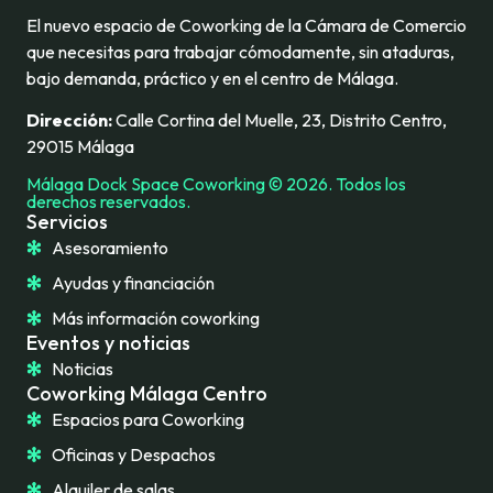
El nuevo espacio de Coworking de la Cámara de Comercio
que necesitas para trabajar cómodamente, sin ataduras,
bajo demanda, práctico y en el centro de Málaga.
Dirección:
Calle Cortina del Muelle, 23, Distrito Centro,
29015 Málaga
Málaga Dock Space Coworking © 2026. Todos los
derechos reservados.
Servicios
Asesoramiento
Ayudas y financiación
Más información coworking
Eventos y noticias
Noticias
Coworking Málaga Centro
Espacios para Coworking
Oficinas y Despachos
Alquiler de salas