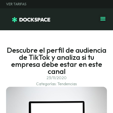
VER TARIFAS
Descubre el perfil de audiencia
de TikTok y analiza si tu
empresa debe estar en este
canal
23/11/2020
Categorías:
Tendencias