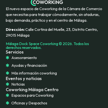
El nuevo espacio de Coworking de la Cámara de Comercio
que necesitas para trabajar cómodamente, sin ataduras,
bajo demanda, práctico y en el centro de Málaga.
Dirección:
Calle Cortina del Muelle, 23, Distrito Centro,
29015 Málaga
Málaga Dock Space Coworking © 2026. Todos los
derechos reservados.
Servicios
Asesoramiento
Ayudas y financiación
Más información coworking
Eventos y noticias
Noticias
Coworking Málaga Centro
Espacios para Coworking
Oficinas y Despachos