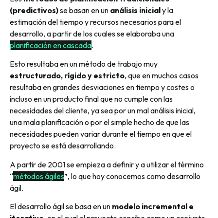
(predictivos)
se basan en un
análisis inicial
y la
estimación del tiempo y recursos necesarios para el
desarrollo, a partir de los cuales se elaboraba una
planificación en cascada
.
Esto resultaba en un método de trabajo muy
estructurado, rígido y estricto
, que en muchos casos
resultaba en grandes desviaciones en tiempo y costes o
incluso en un producto final que no cumple con las
necesidades del cliente, ya sea por un mal análisis inicial,
una mala planificación o por el simple hecho de que las
necesidades pueden variar durante el tiempo en que el
proyecto se está desarrollando.
A partir de 2001 se empieza a definir y a utilizar el término
“
métodos ágiles
”, lo que hoy conocemos como desarrollo
ágil.
El desarrollo ágil se basa en un
modelo incremental e