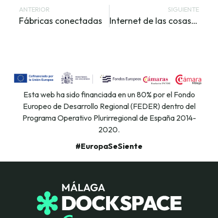
ANTERIOR
SIGUIENTE
Fábricas conectadas
Internet de las cosas para mejorar la productividad de tu empresa
Esta web ha sido financiada en un 80% por el Fondo
Europeo de Desarrollo Regional (FEDER) dentro del
Programa Operativo Plurirregional de España 2014-
2020.
#EuropaSeSiente