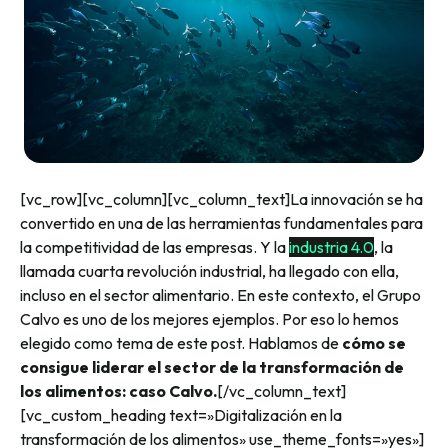
[vc_row][vc_column][vc_column_text]La innovación se ha
convertido en una de las herramientas fundamentales para
la competitividad de las empresas. Y la
industria 4.0
, la
llamada cuarta revolución industrial, ha llegado con ella,
incluso en el sector alimentario. En este contexto, el Grupo
Calvo es uno de los mejores ejemplos. Por eso lo hemos
elegido como tema de este post. Hablamos de
cómo se
consigue liderar el sector de la transformación de
los alimentos: caso Calvo.
[/vc_column_text]
[vc_custom_heading text=»Digitalización en la
transformación de los alimentos» use_theme_fonts=»yes»]