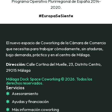
Programa Operativo Plurirregional de España 2014-
2020.
#EuropaSeSiente
El nuevo espacio de Coworking de la Cámara de Comercio
que necesitas para trabajar cómodamente, sin ataduras,
bajo demanda, práctico y en el centro de Málaga.
Dirección:
Calle Cortina del Muelle, 23, Distrito Centro,
29015 Málaga
Málaga Dock Space Coworking © 2026. Todos los
derechos reservados.
Servicios
Asesoramiento
Ayudas y financiación
Más información coworking