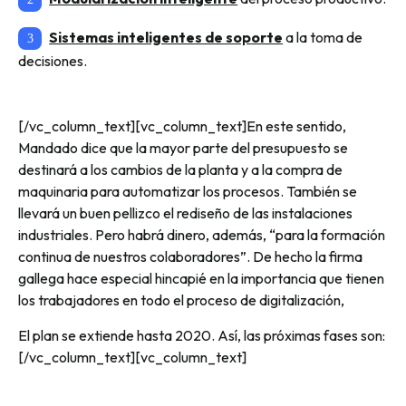
Sistemas inteligentes de soporte
a la toma de
decisiones.
[/vc_column_text][vc_column_text]En este sentido,
Mandado dice que la mayor parte del presupuesto se
destinará a los cambios de la planta y a la compra de
maquinaria para automatizar los procesos. También se
llevará un buen pellizco el rediseño de las instalaciones
industriales. Pero habrá dinero, además, “para la formación
continua de nuestros colaboradores”. De hecho la firma
gallega hace especial hincapié en la importancia que tienen
los trabajadores en todo el proceso de digitalización,
El plan se extiende hasta 2020. Así, las próximas fases son:
[/vc_column_text][vc_column_text]