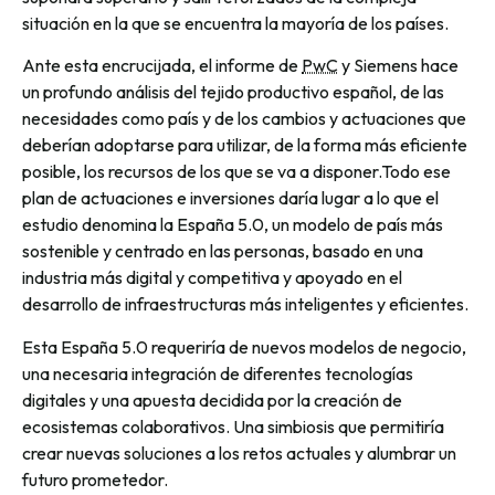
situación en la que se encuentra la mayoría de los países.
Ante esta encrucijada, el informe de
PwC
y Siemens hace
un profundo análisis del tejido productivo español, de las
necesidades como país y de los cambios y actuaciones que
deberían adoptarse para utilizar, de la forma más eficiente
posible, los recursos de los que se va a disponer.Todo ese
plan de actuaciones e inversiones daría lugar a lo que el
estudio denomina la España 5.0, un modelo de país más
sostenible y centrado en las personas, basado en una
industria más digital y competitiva y apoyado en el
desarrollo de infraestructuras más inteligentes y eficientes.
Esta España 5.0 requeriría de nuevos modelos de negocio,
una necesaria integración de diferentes tecnologías
digitales y una apuesta decidida por la creación de
ecosistemas colaborativos. Una simbiosis que permitiría
crear nuevas soluciones a los retos actuales y alumbrar un
futuro prometedor.