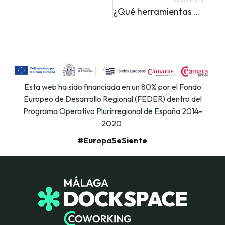
¿Qué herramientas de gestión necesita un autónomo?
Esta web ha sido financiada en un 80% por el Fondo
Europeo de Desarrollo Regional (FEDER) dentro del
Programa Operativo Plurirregional de España 2014-
2020.
#EuropaSeSiente