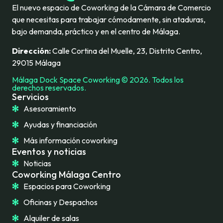
El nuevo espacio de Coworking de la Cámara de Comercio
que necesitas para trabajar cómodamente, sin ataduras,
bajo demanda, práctico y en el centro de Málaga.
Dirección:
Calle Cortina del Muelle, 23, Distrito Centro,
29015 Málaga
Málaga Dock Space Coworking © 2026. Todos los
derechos reservados.
Servicios
Asesoramiento
Ayudas y financiación
Más información coworking
Eventos y noticias
Noticias
Coworking Málaga Centro
Espacios para Coworking
Oficinas y Despachos
Alquiler de salas