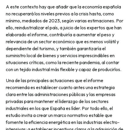
A este contexto hay que añadir que la economía española
no recuperará los niveles previos a la crisis hasta, como
mínimo, mediados de 2023, según varias estimaciones. Por
ello, reindustrializar el país, a juicio de los expertos que han
elaborado el informe, contribuiría a aumentar el peso y
relevancia de un sector económico que es menos volátil y
dependiente del turismo, y también garantizaría el
suministro local de bienes y servicios imprescindibles en
situaciones críticas, como la reciente pandemia, al contar
con un tejido industrial más flexible y capaz de producirlos.
Una de las principales actuaciones que el informe
recomienda es establecer cuanto antes una estrategia
clara entre las administraciones públicas y las empresas
privadas para mantener el liderazgo de los sectores
industriales en los que España es líder. Por todo ello, el
estudio invita a crear un marco normativo estable que
fomente la eficiencia energética en las industrias electro-
intensivas; a establecer incentivos claros a la adquisición de