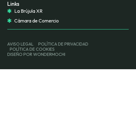
Links
La Brújula XR
Cámara de Comercio
AVISO LEGAL
POLÍTICA DE PRIVACIDAD
POLÍTICA DE COOKIES
DISEÑO POR WONDERMOCHI