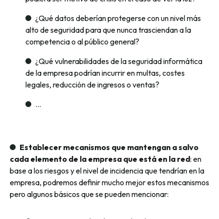
¿Qué datos deberían protegerse con un nivel más
alto de seguridad para que nunca trasciendan a la
competencia o al público general?
¿Qué vulnerabilidades de la seguridad informática
de la empresa podrían incurrir en multas, costes
legales, reducción de ingresos o ventas?
…
Establecer mecanismos que mantengan a salvo
cada elemento de la empresa que está en la red
: en
base a los riesgos y el nivel de incidencia que tendrían en la
empresa, podremos definir mucho mejor estos mecanismos
pero algunos básicos que se pueden mencionar: