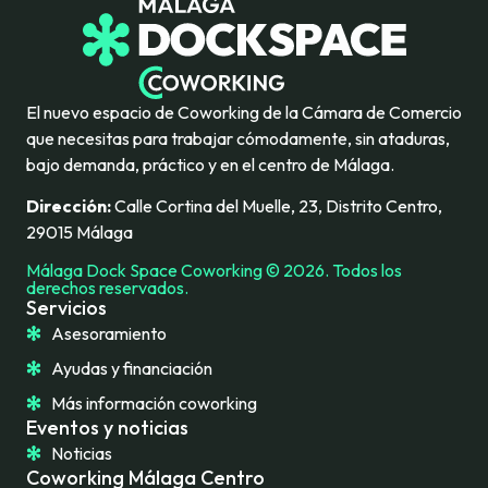
El nuevo espacio de Coworking de la Cámara de Comercio
que necesitas para trabajar cómodamente, sin ataduras,
bajo demanda, práctico y en el centro de Málaga.
Dirección:
Calle Cortina del Muelle, 23, Distrito Centro,
29015 Málaga
Málaga Dock Space Coworking © 2026. Todos los
derechos reservados.
Servicios
Asesoramiento
Ayudas y financiación
Más información coworking
Eventos y noticias
Noticias
Coworking Málaga Centro