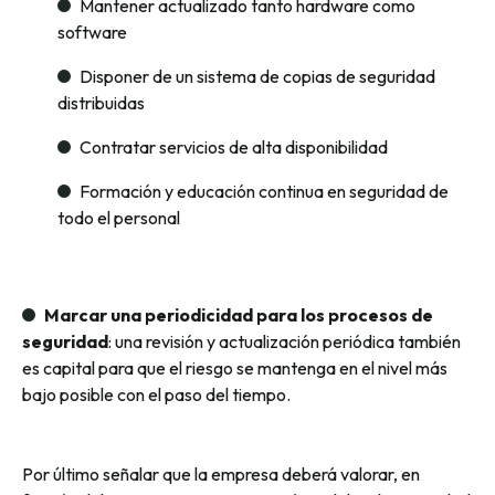
Mantener actualizado tanto hardware como
software
Disponer de un sistema de copias de seguridad
distribuidas
Contratar servicios de alta disponibilidad
Formación y educación continua en seguridad de
todo el personal
Marcar una periodicidad para los procesos de
seguridad
: una revisión y actualización periódica también
es capital para que el riesgo se mantenga en el nivel más
bajo posible con el paso del tiempo.
Por último señalar que la empresa deberá valorar, en