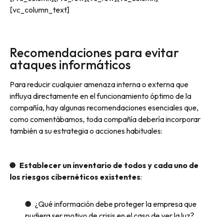
[vc_column_text]
Recomendaciones para evitar
ataques informáticos
Para reducir cualquier amenaza interna o externa que
influya directamente en el funcionamiento óptimo de la
compañía, hay algunas recomendaciones esenciales que,
como comentábamos, toda compañía debería incorporar
también a su estrategia o acciones habituales:
Establecer un inventario de todos y cada uno de
los riesgos cibernéticos existentes
:
¿Qué información debe proteger la empresa que
pudiera ser motivo de crisis en el caso de ver la luz?