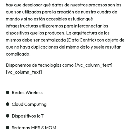
hay que desglosar qué datos de nuestros procesos son los
que son utilizados para la creación de nuestro cuadro de
mando y si no están accesibles estudiar qué
infraestructuras utilizaremos para interconectar los
dispositivos que los producen. La arquitectura de los
mismos debe ser centralizada (Data Centric) con objeto de
que no haya duplicaciones del mismo dato y suele resultar
complicado.
Disponemos de tecnologías como:[/vc_column_text]
[vc_column_text]
Redes Wireless
Cloud Computing
Dispositivos IoT
Sistemas MES & MOM