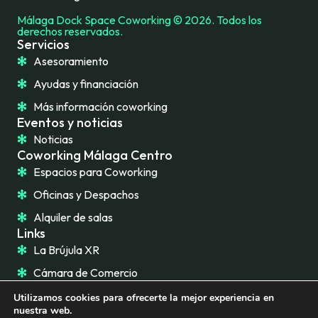
Málaga Dock Space Coworking © 2026. Todos los
derechos reservados.
Servicios
Asesoramiento
Ayudas y financiación
Más información coworking
Eventos y noticias
Noticias
Coworking Málaga Centro
Espacios para Coworking
Oficinas y Despachos
Alquiler de salas
Links
La Brújula XR
Cámara de Comercio
Utilizamos cookies para ofrecerte la mejor experiencia en
nuestra web.