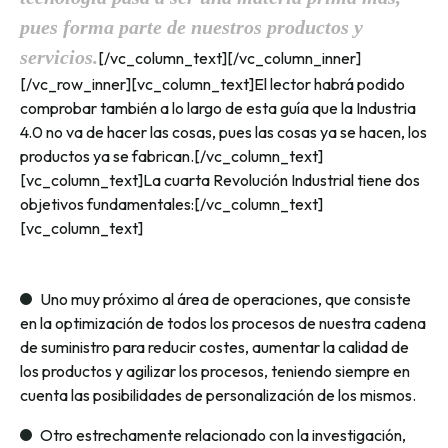
pues forma parte de nuestros productos y
servicios.
[/vc_column_text][/vc_column_inner]
[/vc_row_inner][vc_column_text]El lector habrá podido
comprobar también a lo largo de esta guía que la Industria
4.0 no va de hacer las cosas, pues las cosas ya se hacen, los
productos ya se fabrican.[/vc_column_text]
[vc_column_text]La cuarta Revolución Industrial tiene dos
objetivos fundamentales:[/vc_column_text]
[vc_column_text]
Uno muy próximo al área de operaciones, que consiste
en la optimización de todos los procesos de nuestra cadena
de suministro para reducir costes, aumentar la calidad de
los productos y agilizar los procesos, teniendo siempre en
cuenta las posibilidades de personalización de los mismos.
Otro estrechamente relacionado con la investigación,