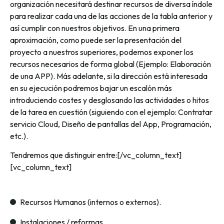
organización necesitará destinar recursos de diversa índole
para realizar cada una de las acciones de la tabla anterior y
así cumplir con nuestros objetivos. En una primera
aproximación, como puede ser la presentación del
proyecto a nuestros superiores, podemos exponer los
recursos necesarios de forma global (Ejemplo: Elaboración
de una APP). Más adelante, si la dirección está interesada
en su ejecución podremos bajar un escalón más
introduciendo costes y desglosando las actividades o hitos
de la tarea en cuestión (siguiendo con el ejemplo: Contratar
servicio Cloud, Diseño de pantallas del App, Programación,
etc.).
Tendremos que distinguir entre:[/vc_column_text]
[vc_column_text]
Recursos Humanos (internos o externos).
Instalaciones / reformas.