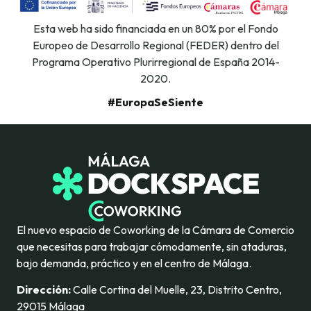
Esta web ha sido financiada en un 80% por el Fondo
Europeo de Desarrollo Regional (FEDER) dentro del
Programa Operativo Plurirregional de España 2014-
2020.
#EuropaSeSiente
El nuevo espacio de Coworking de la Cámara de Comercio
que necesitas para trabajar cómodamente, sin ataduras,
bajo demanda, práctico y en el centro de Málaga.
Dirección:
Calle Cortina del Muelle, 23, Distrito Centro,
29015 Málaga