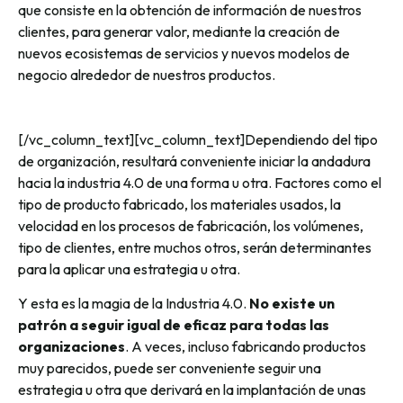
que consiste en la obtención de información de nuestros
clientes, para generar valor, mediante la creación de
nuevos ecosistemas de servicios y nuevos modelos de
negocio alrededor de nuestros productos.
[/vc_column_text][vc_column_text]Dependiendo del tipo
de organización, resultará conveniente iniciar la andadura
hacia la industria 4.0 de una forma u otra. Factores como el
tipo de producto fabricado, los materiales usados, la
velocidad en los procesos de fabricación, los volúmenes,
tipo de clientes, entre muchos otros, serán determinantes
para la aplicar una estrategia u otra.
Y esta es la magia de la Industria 4.0.
No existe un
patrón a seguir igual de eficaz para todas las
organizaciones
. A veces, incluso fabricando productos
muy parecidos, puede ser conveniente seguir una
estrategia u otra que derivará en la implantación de unas