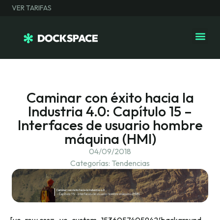
VER TARIFAS
Caminar con éxito hacia la
Industria 4.0: Capítulo 15 –
Interfaces de usuario hombre
máquina (HMI)
04/09/2018
Categorías:
Tendencias