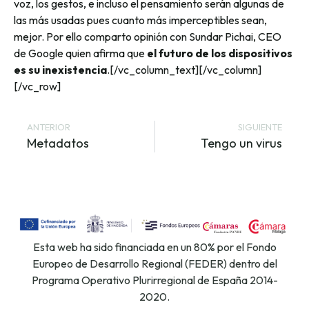
voz, los gestos, e incluso el pensamiento serán algunas de
las más usadas pues cuanto más imperceptibles sean,
mejor. Por ello comparto opinión con Sundar Pichai, CEO
de Google quien afirma que
el futuro de los dispositivos
es su inexistencia
.[/vc_column_text][/vc_column]
[/vc_row]
ANTERIOR
SIGUIENTE
Metadatos
Tengo un virus
Esta web ha sido financiada en un 80% por el Fondo
Europeo de Desarrollo Regional (FEDER) dentro del
Programa Operativo Plurirregional de España 2014-
2020.