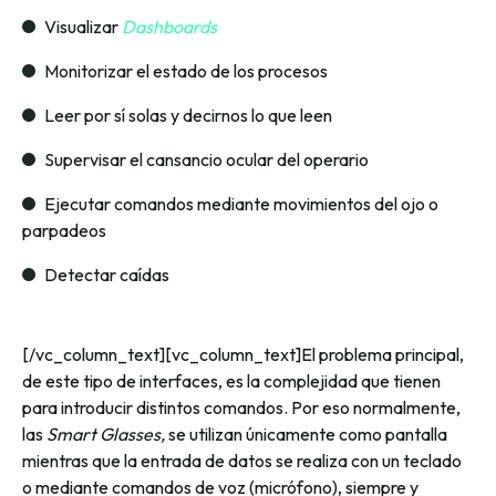
Visualizar
Dashboards
Monitorizar el estado de los procesos
Leer por sí solas y decirnos lo que leen
Supervisar el cansancio ocular del operario
Ejecutar comandos mediante movimientos del ojo o
parpadeos
Detectar caídas
[/vc_column_text][vc_column_text]El problema principal,
de este tipo de interfaces, es la complejidad que tienen
para introducir distintos comandos. Por eso normalmente,
las
Smart Glasses,
se utilizan únicamente como pantalla
mientras que la entrada de datos se realiza con un teclado
o mediante comandos de voz (micrófono), siempre y