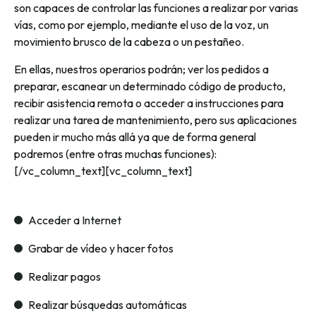
son capaces de controlar las funciones a realizar por varias
vías, como por ejemplo, mediante el uso de la voz, un
movimiento brusco de la cabeza o un pestañeo.
En ellas, nuestros operarios podrán; ver los pedidos a
preparar, escanear un determinado código de producto,
recibir asistencia remota o acceder a instrucciones para
realizar una tarea de mantenimiento, pero sus aplicaciones
pueden ir mucho más allá ya que de forma general
podremos (entre otras muchas funciones):
[/vc_column_text][vc_column_text]
Acceder a Internet
Grabar de vídeo y hacer fotos
Realizar pagos
Realizar búsquedas automáticas