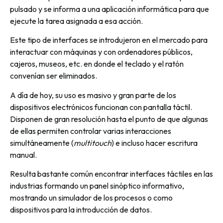
pulsado y se informa a una aplicación informática para que
ejecute la tarea asignada a esa acción.
Este tipo de interfaces se introdujeron en el mercado para
interactuar con máquinas y con ordenadores públicos,
cajeros, museos, etc. en donde el teclado y el ratón
convenían ser eliminados.
A día de hoy, su uso es masivo y gran parte de los
dispositivos electrónicos funcionan con pantalla táctil.
Disponen de gran resolución hasta el punto de que algunas
de ellas permiten controlar varias interacciones
simultáneamente (
multitouch
) e incluso hacer escritura
manual.
Resulta bastante común encontrar interfaces táctiles en las
industrias formando un panel sinóptico informativo,
mostrando un simulador de los procesos o como
dispositivos para la introducción de datos.