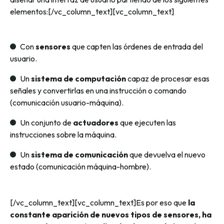
elementos:[/vc_column_text][vc_column_text]
Con
sensores
que capten las órdenes de entrada del
usuario.
Un
sistema de computación
capaz de procesar esas
señales y convertirlas en una instrucción o comando
(comunicación usuario-máquina).
Un conjunto de
actuadores
que ejecuten las
instrucciones sobre la máquina.
Un
sistema de comunicación
que devuelva el nuevo
estado (comunicación máquina-hombre).
[/vc_column_text][vc_column_text]Es por eso que
la
constante aparición de nuevos tipos de sensores, ha