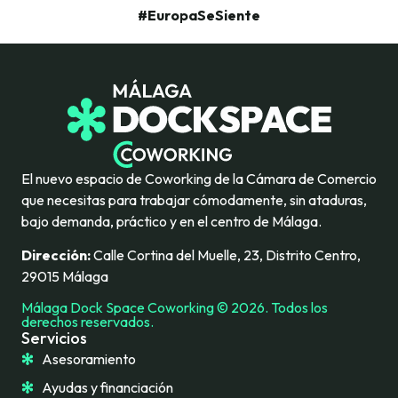
#EuropaSeSiente
El nuevo espacio de Coworking de la Cámara de Comercio
que necesitas para trabajar cómodamente, sin ataduras,
bajo demanda, práctico y en el centro de Málaga.
Dirección:
Calle Cortina del Muelle, 23, Distrito Centro,
29015 Málaga
Málaga Dock Space Coworking © 2026. Todos los
derechos reservados.
Servicios
Asesoramiento
Ayudas y financiación