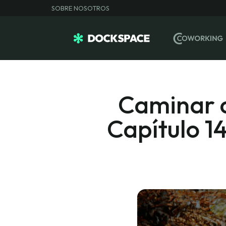
SOBRE NOSOTROS
Caminar co
Capítulo 14