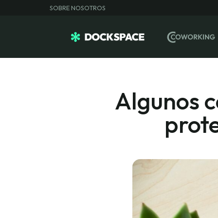
SOBRE NOSOTROS
Algunos c
prot