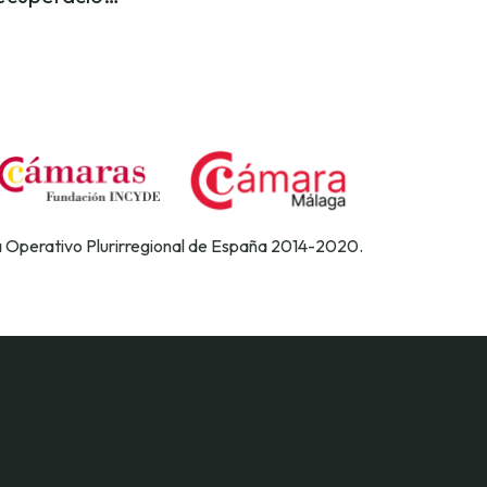
a Operativo Plurirregional de España 2014-2020.