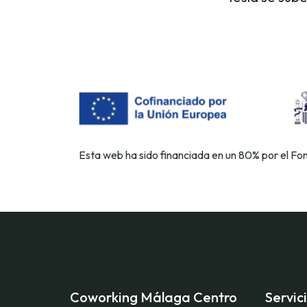
Esta web ha sido financiada en un 80% por el F
Coworking Málaga Centro
Servic