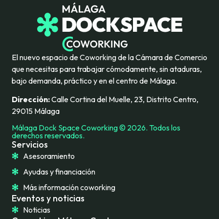
El nuevo espacio de Coworking de la Cámara de Comercio
que necesitas para trabajar cómodamente, sin ataduras,
bajo demanda, práctico y en el centro de Málaga.
Dirección:
Calle Cortina del Muelle, 23, Distrito Centro,
29015 Málaga
Málaga Dock Space Coworking © 2026. Todos los
derechos reservados.
Servicios
Asesoramiento
Ayudas y financiación
Más información coworking
Eventos y noticias
Noticias