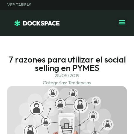
VER TARIFAS
7 razones para utilizar el social
selling en PYMES
28/05/2019
Categorías:
Tendencias